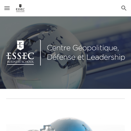
Skip to main content
Skip to navigation