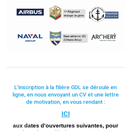
L'inscription à la filière GDL se déroule en
ligne, en nous envoyant un CV et une lettre
de motivation, en vous rendant :
ICI
aux da
tes d'ouvertures suivantes, pour