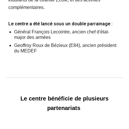
complémentaires.
Le centre
a été lancé
sous un double parrainage :
Général François Lecointre, ancien chef d'état-
major des armées
Geoffroy Roux de Bézieux (E84), ancien président
du MEDEF
Le centre bénéficie de plusieurs
partenariats