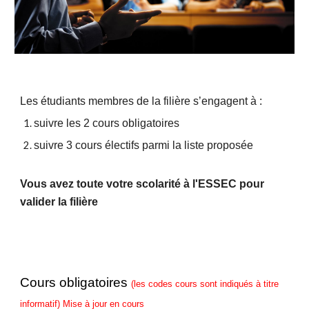
Les étudiants membres de la filière s’engagent à :
suivre les 2 cours obligatoires
suivre 3 cours électifs parmi la liste proposée
Vous avez toute votre scolarité à l'ESSEC pour
valider la filière
Cours obligatoires
(les codes cours sont indiqués à titre
informatif) Mise à jour en cours