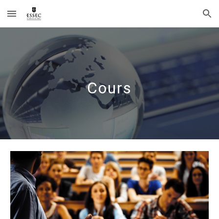
Skip to main content
Skip to navigation
Cours